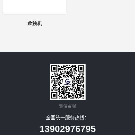
数独机
微信客服
全国统一服务热线：
13902976795