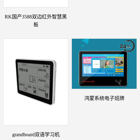
RK国产3588双边红外智慧黑
板
鸿蒙系统电子班牌
grandboard双语学习机