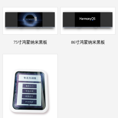
75寸鸿蒙纳米黑板
86寸鸿蒙纳米黑板