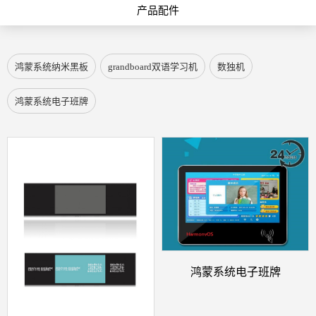
产品配件
鸿蒙系统纳米黑板
grandboard双语学习机
数独机
鸿蒙系统电子班牌
鸿蒙系统电子班牌