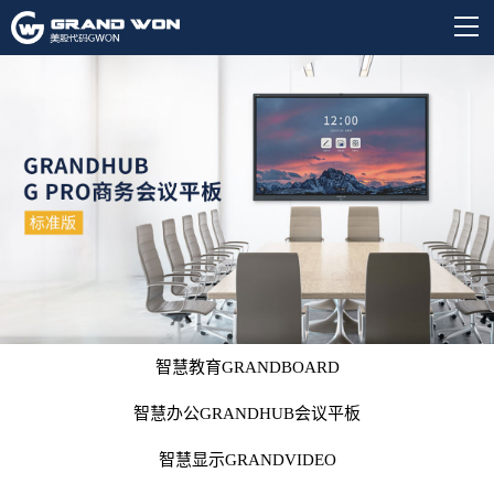
智慧教育GRANDBOARD
智慧办公GRANDHUB会议平板
智慧显示GRANDVIDEO