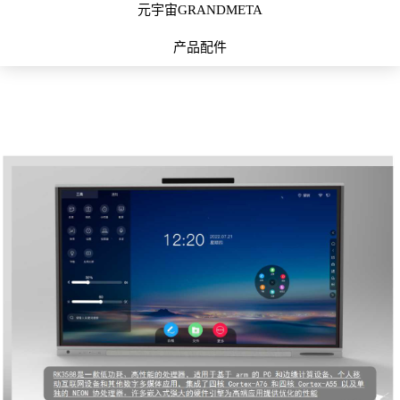
元宇宙GRANDMETA
产品配件