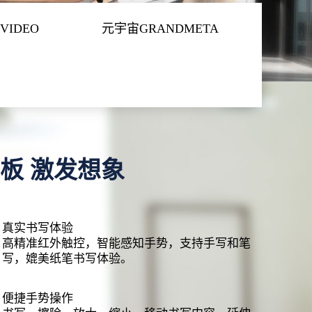
VIDEO
元宇宙GRANDMETA
板 激发想象
真实书写体验
高精准红外触控，智能感知手势，支持手写和笔
写，媲美纸笔书写体验。
便捷手势操作