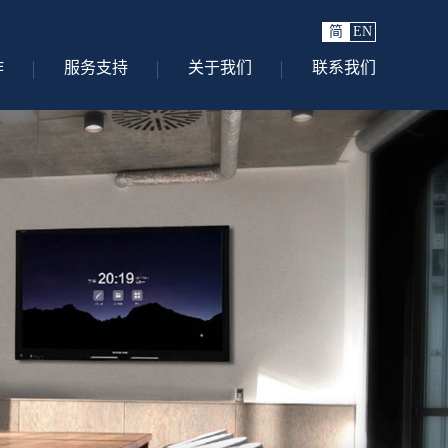
简
EN
作
服务支持
关于我们
联系我们