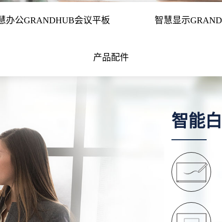
慧办公GRANDHUB会议平板
智慧显示GRAND
产品配件
智能白