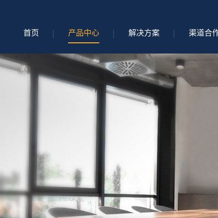
首页
产品中心
解决方案
渠道合