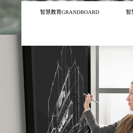
智慧教育GRANDBOARD
智