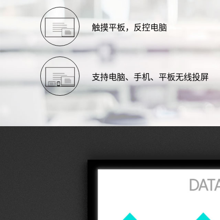
触摸平板，反控电脑
支持电脑、手机、平板无线投屏