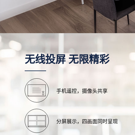
无线投屏 无限精彩
手机遥控，摄像头共享
分屏展示，四画面同时呈现