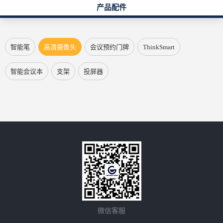
产品配件
智能笔
高清摄像头
会议预约门牌
ThinkSmart
智能会议本
支架
投屏器
微信客服