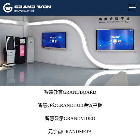
智慧教育GRANDBOARD
智慧办公GRANDHUB会议平板
智慧显示GRANDVIDEO
元宇宙GRANDMETA