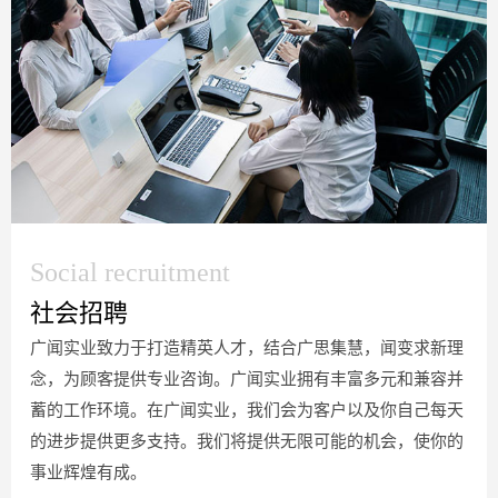
Social recruitment
社会招聘
广闻实业致力于打造精英人才，结合广思集慧，闻变求新理
念，为顾客提供专业咨询。广闻实业拥有丰富多元和兼容并
蓄的工作环境。在广闻实业，我们会为客户以及你自己每天
的进步提供更多支持。我们将提供无限可能的机会，使你的
事业辉煌有成。