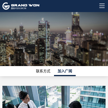
联系方式
加入广闻