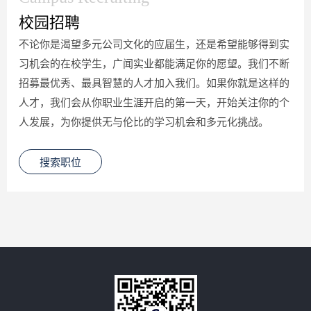
校园招聘
不论你是渴望多元公司文化的应届生，还是希望能够得到实
习机会的在校学生，广闻实业都能满足你的愿望。我们不断
招募最优秀、最具智慧的人才加入我们。如果你就是这样的
人才，我们会从你职业生涯开启的第一天，开始关注你的个
人发展，为你提供无与伦比的学习机会和多元化挑战。
搜索职位