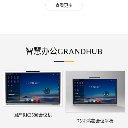
查看更多
智慧办公GRANDHUB
国产RK3588会议机
75寸鸿蒙会议平板