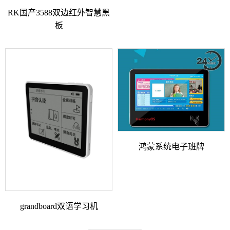
RK国产3588双边红外智慧黑
板
鸿蒙系统电子班牌
grandboard双语学习机