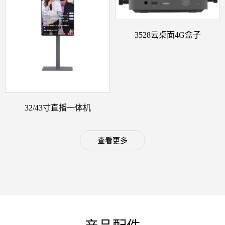
3528云桌面4G盒子
32/43寸直播一体机
查看更多