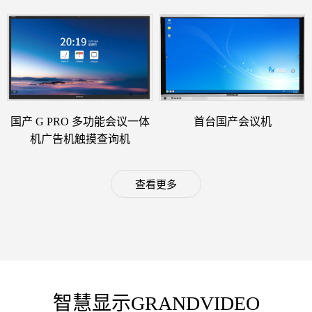
国产 G PRO 多功能会议一体
首台国产会议机
机广告机触摸查询机
查看更多
智慧显示GRANDVIDEO