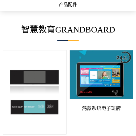
产品配件
智慧教育GRANDBOARD
鸿蒙系统电子班牌