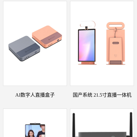
AI数字人直播盒子
国产系统 21.5寸直播一体机