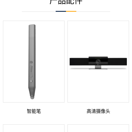
产品配件
智能笔
高清摄像头