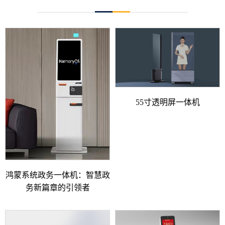
55寸透明屏一体机
鸿蒙系统政务一体机：智慧政
务新篇章的引领者