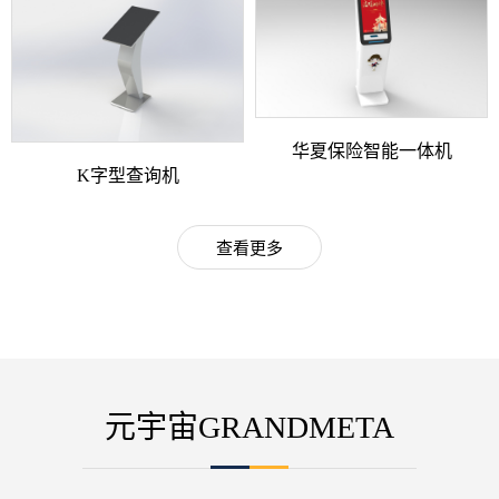
华夏保险智能一体机
K字型查询机
查看更多
元宇宙GRANDMETA