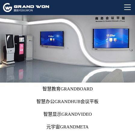
智慧教育GRANDBOARD
智慧办公GRANDHUB会议平板
智慧显示GRANDVIDEO
元宇宙GRANDMETA