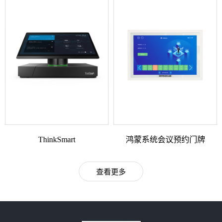
ThinkSmart
鸿蒙系统会议预约门牌
查看更多