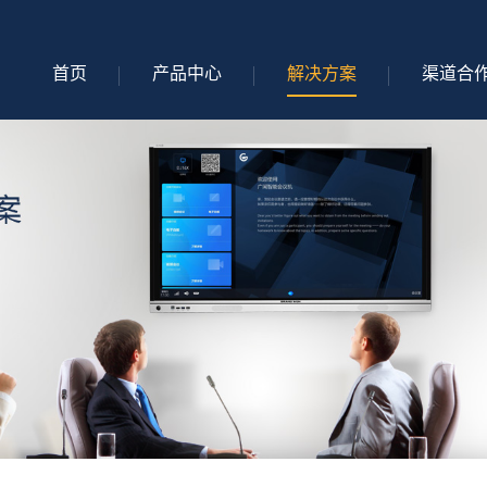
首页
产品中心
解决方案
渠道合