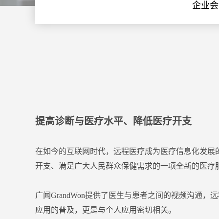
企业会
提高诊断与医疗水平、降低医疗开支
在如今的互联网时代，远程医疗成为医疗信息化发展
开支、满足广大人民群众保健需求的一项全新的医疗
广闻GrandWon提供了医生与患者之间的视频沟
应用的普及，更是与个人应用密切相关。