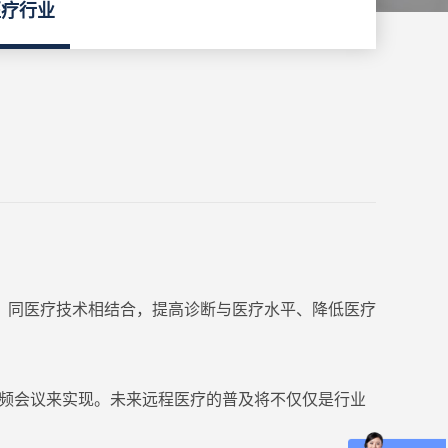
医疗行业
，同医疗技术相结合，提高诊断与医疗水平、降低医疗
视频会议来实现。未来远程医疗的普及将不仅仅是行业