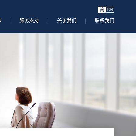
简
EN
作
服务支持
关于我们
联系我们