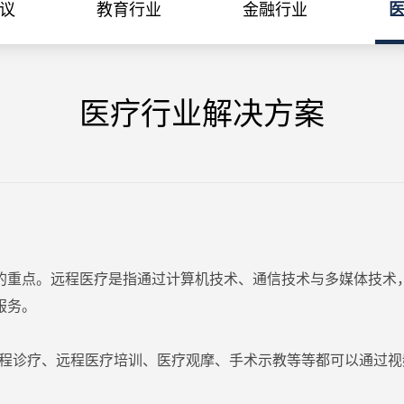
议
教育行业
金融行业
医疗行业解决方案
的重点。远程医疗是指通过计算机技术、通信技术与多媒体技术
服务。
通，远程诊疗、远程医疗培训、医疗观摩、手术示教等等都可以通过