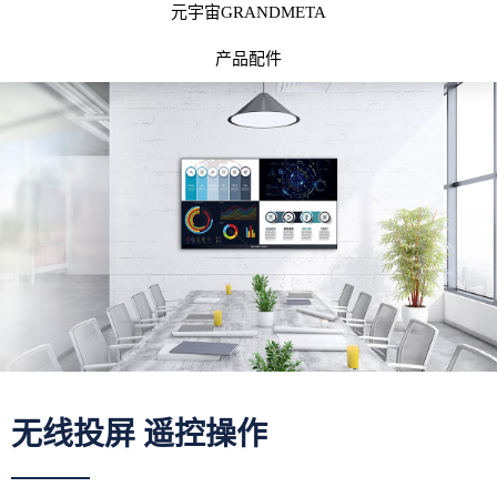
元宇宙GRANDMETA
产品配件
无线投屏 遥控操作