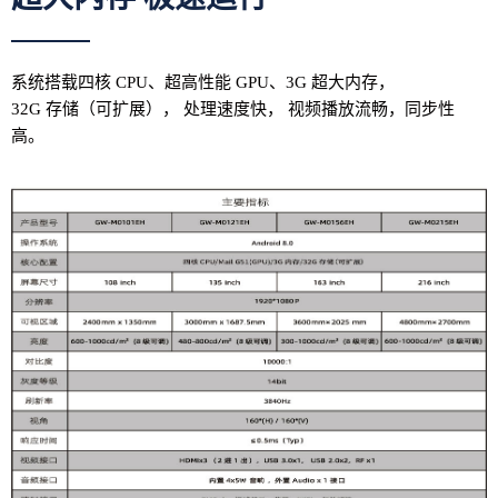
系统搭载四核 CPU、超高性能 GPU、3G 超大内存，
32G 存储（可扩展）， 处理速度快， 视频播放流畅，同步性
高。