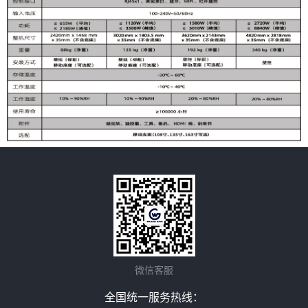
微信客服
全国统一服务热线：