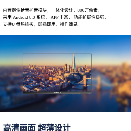
内置摄像拾音扩音模块，一体化设计，800万像素，
采用 Android 8.0 系统， APP 丰富， 功能扩展性极强，
支持U 盘热插拔，即插即用，操作简易。
高清画面 超薄设计