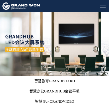
智慧教育GRANDBOARD
智慧办公GRANDHUB会议平板
智慧显示GRANDVIDEO