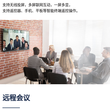
支持无线投屏，多屏联网互动，一屏多显，
支持遥控器、手机、平板等智能终端遥控操作。
远程会议