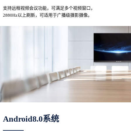
支持远程视频会议功能，可满足多个视频窗口，
2880Hz以上刷新，可适用于广播级摄影摄像。
Android8.0系统