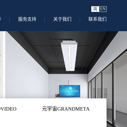
简
EN
作
服务支持
关于我们
联系我们
VIDEO
元宇宙GRANDMETA