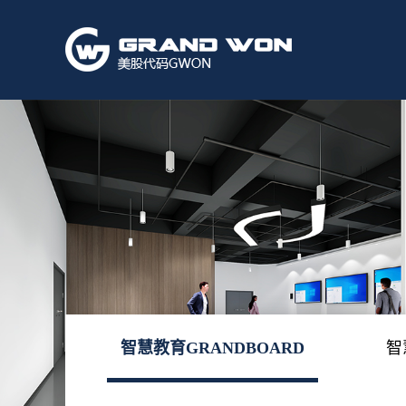
智慧教育GRANDBOARD
智