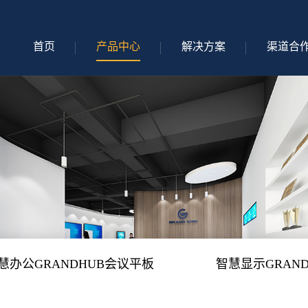
首页
产品中心
解决方案
渠道合
慧办公GRANDHUB会议平板
智慧显示GRAND