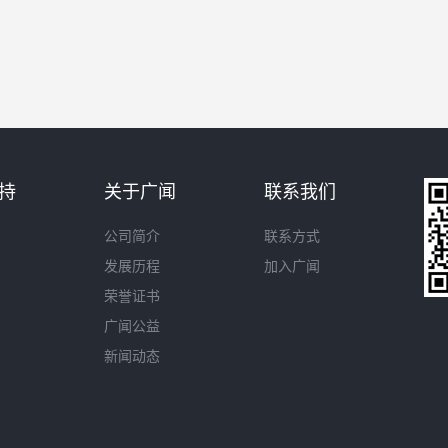
持
关于广闻
联系我们
公司简介
联系方式
发展历程
加入广闻
荣誉证书
广闻公益
新闻动态