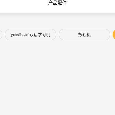
产品配件
grandboard双语学习机
数独机