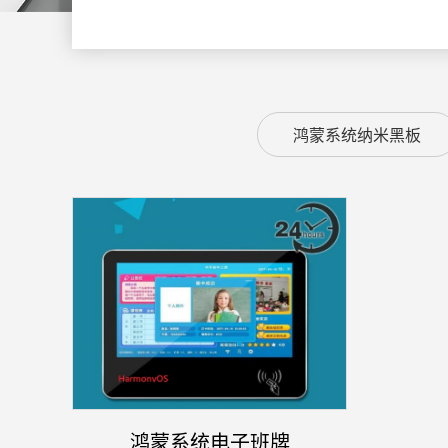
鸿蒙系统纳米黑板
鸿蒙系统电子班牌