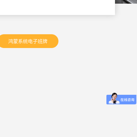
鸿蒙系统电子班牌