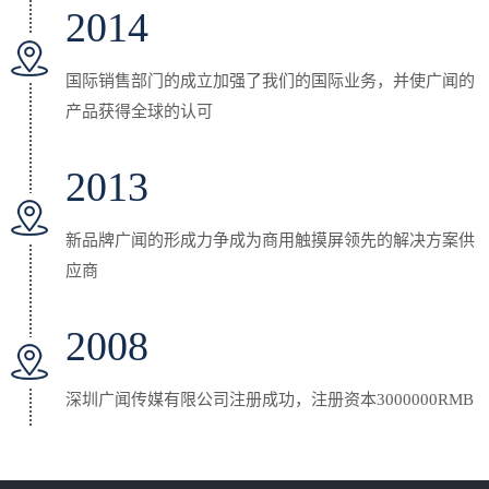
2014
国际销售部门的成立加强了我们的国际业务，并使广闻的
产品获得全球的认可
2013
新品牌广闻的形成力争成为商用触摸屏领先的解决方案供
应商
2008
深圳广闻传媒有限公司注册成功，注册资本3000000RMB