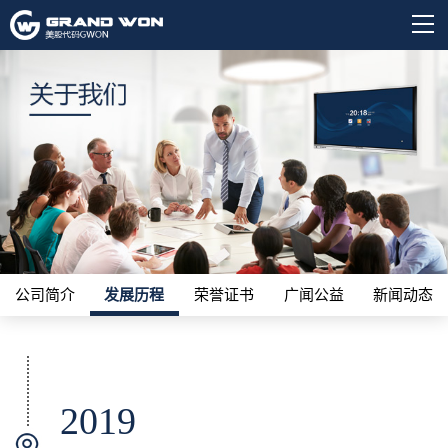
公司简介
发展历程
荣誉证书
广闻公益
新闻动态
2019