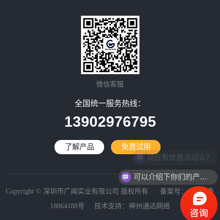
微信客服
全国统一服务热线：
13902976795
了解产品
免费试用
现在有优惠活动么？
可以介绍下你们的产品么？
Copyright © 深圳市广闻实业有限公司 版权所有 备案号：
粤ICP备
18064188号
技术支持：
神州通达网络