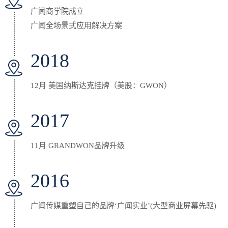
广闻商学院成立
广闻全场景式应用解决方案
2018
12月 美国纳斯达克挂牌（美股：GWON）
2017
11月 GRANDWON品牌升级
2016
广闻传媒重塑自己的品牌‘广闻实业’(大型商业屏幕先驱)