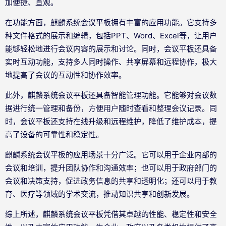
加便捷、直观。
在功能方面，麒麟系统会议平板拥有丰富的应用功能。它支持多
种文件格式的展示和编辑，包括PPT、Word、Excel等，让用户
能够轻松地进行会议内容的展示和讨论。同时，会议平板还具备
实时互动功能，支持多人同时操作、共享屏幕和远程协作，极大
地提高了会议的互动性和协作效率。
此外，麒麟系统会议平板还具备智能管理功能。它能够对会议数
据进行统一管理和备份，方便用户随时查看和整理会议记录。同
时，会议平板还支持在线升级和远程维护，降低了维护成本，提
高了设备的可靠性和稳定性。
麒麟系统会议平板的应用场景十分广泛。它可以用于企业内部的
会议和培训，提升团队协作和沟通效率；也可以用于政府部门的
会议和决策支持，促进政务信息的共享和透明化；还可以用于教
育、医疗等领域的学术交流，推动知识共享和创新发展。
综上所述，麒麟系统会议平板凭借其卓越的性能、稳定性和安全