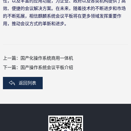
性，以及丰富的应用功能，为企业、政府以及各类机构提供了高
效、便捷的会议解决方案。在未来，随着技术的不断进步和市场
的不断拓展，相信麒麟系统会议平板将在更多领域发挥重要作
用，推动会议方式的革新和进步。
上一篇：
国产化操作系统商用一体机
下一篇：
国产操作系统会议平板介绍
返回列表