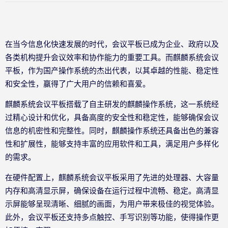
在当今信息化快速发展的时代，会议平板已成为企业、政府以及
各类机构提升会议效率和协作能力的重要工具。而麒麟系统会议
平板，作为国产操作系统的杰出代表，以其卓越的性能、稳定性
和安全性，赢得了广大用户的信赖和喜爱。
麒麟系统会议平板搭载了自主研发的麒麟操作系统，这一系统经
过精心设计和优化，具备高度的安全性和稳定性，能够确保会议
信息的机密性和完整性。同时，麒麟操作系统还具备出色的兼容
性和扩展性，能够支持丰富的应用软件和工具，满足用户多样化
的需求。
在硬件配置上，麒麟系统会议平板采用了先进的处理器、大容量
内存和高清显示屏，确保设备在运行过程中流畅、稳定。高清显
示屏能够呈现清晰、细腻的画面，为用户带来极佳的视觉体验。
此外，会议平板还支持多点触控、手写识别等功能，使得操作更