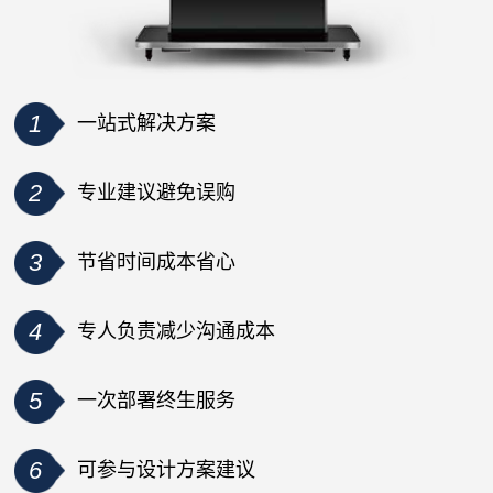
1
一站式解决方案
2
专业建议避免误购
3
节省时间成本省心
4
专人负责减少沟通成本
5
一次部署终生服务
6
可参与设计方案建议