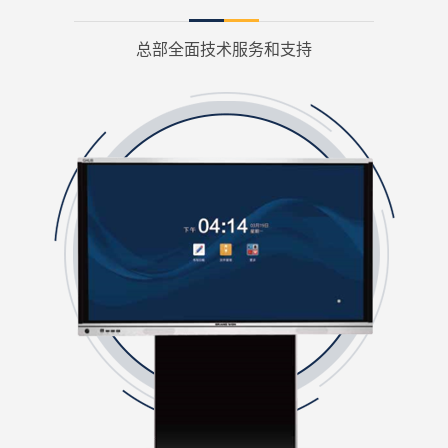
总部全面技术服务和支持