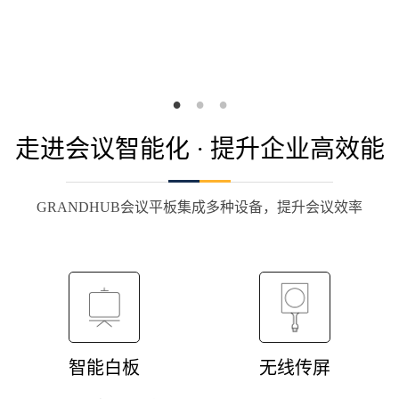
走进会议智能化 · 提升企业高效能
GRANDHUB会议平板集成多种设备，提升会议效率
智能白板
无线传屏