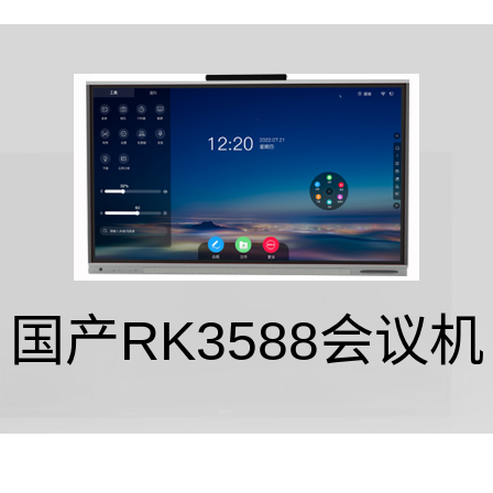
国产RK3588会议机